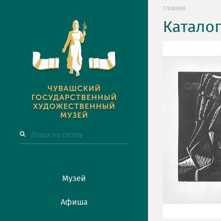
ГЛАВНАЯ
Катало
Музей
Афиша