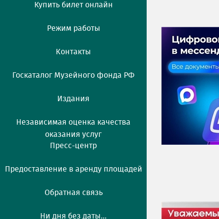
Купить билет онлайн
Режим работы
Контакты
Госкаталог Музейного фонда РФ
Издания
Независимая оценка качества
оказания услуг
Пресс-центр
Предоставление в аренду площадей
Обратная связь
Ни дня без даты...