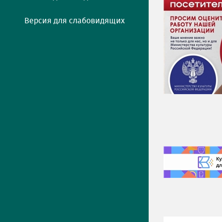
Версия для слабовидящих