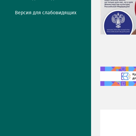
Версия для слабовидящих