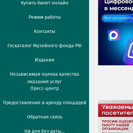
Купить билет онлайн
Режим работы
Контакты
Госкаталог Музейного фонда РФ
Издания
Независимая оценка качества
оказания услуг
Пресс-центр
Предоставление в аренду площадей
Обратная связь
Ни дня без даты...