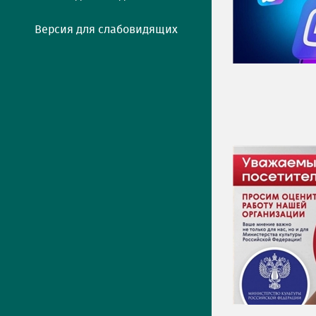
Версия для слабовидящих