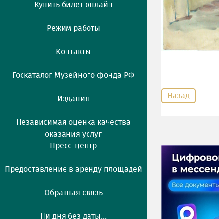
Купить билет онлайн
Режим работы
Контакты
Госкаталог Музейного фонда РФ
Назад
Издания
Независимая оценка качества
оказания услуг
Пресс-центр
Предоставление в аренду площадей
Обратная связь
Ни дня без даты...