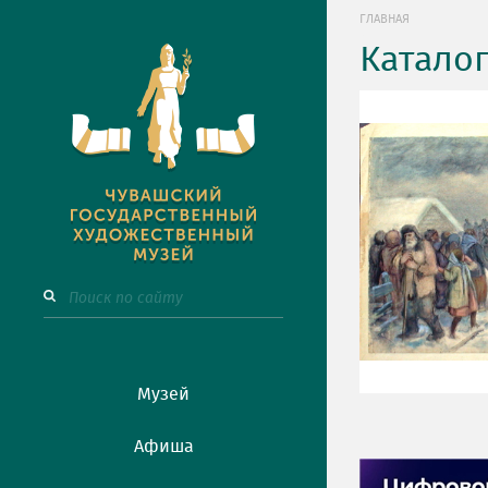
ГЛАВНАЯ
Катало
Музей
Афиша