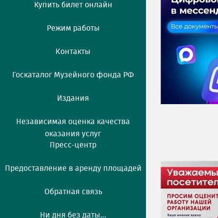
Купить билет онлайн
Режим работы
Контакты
Госкаталог Музейного фонда РФ
Издания
Независимая оценка качества
оказания услуг
Пресс-центр
Предоставление в аренду площадей
Обратная связь
Ни дня без даты...