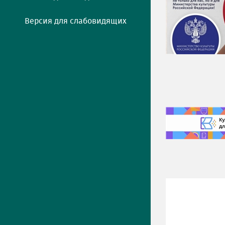
Версия для слабовидящих