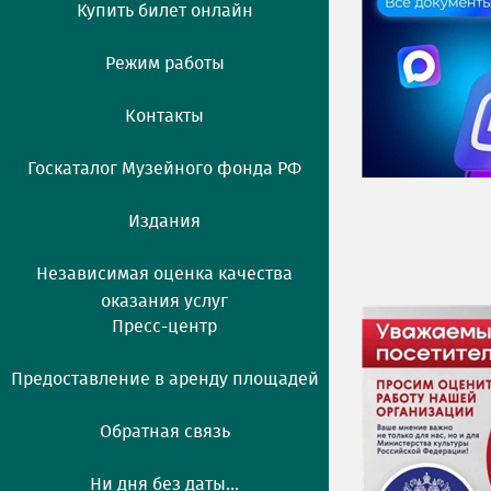
Купить билет онлайн
Режим работы
Контакты
Госкаталог Музейного фонда РФ
Издания
Независимая оценка качества
оказания услуг
Пресс-центр
Предоставление в аренду площадей
Обратная связь
Ни дня без даты...