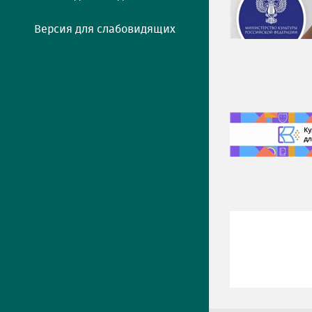
Версия для слабовидящих