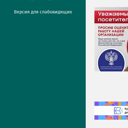
Версия для слабовидящих