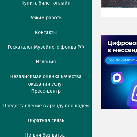
Купить билет онлайн
Режим работы
Контакты
Госкаталог Музейного фонда РФ
Издания
Независимая оценка качества
оказания услуг
Пресс-центр
Предоставление в аренду площадей
Обратная связь
Ни дня без даты...