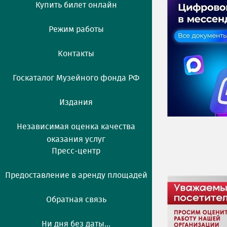
Купить билет онлайн
Режим работы
Контакты
Госкаталог Музейного фонда РФ
Издания
Независимая оценка качества
оказания услуг
Пресс-центр
Предоставление в аренду площадей
Обратная связь
Ни дня без даты...