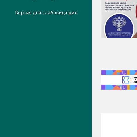
Версия для слабовидящих