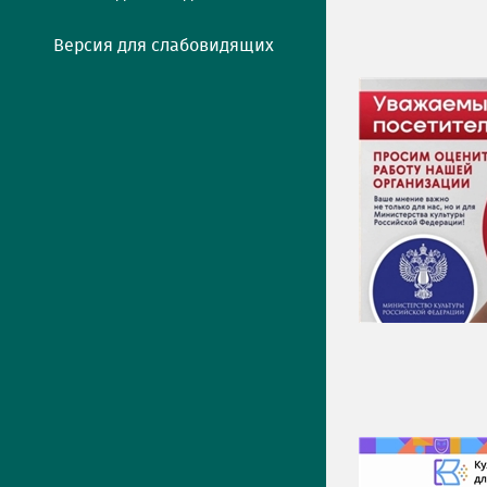
Версия для слабовидящих