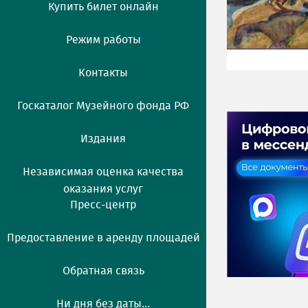
Купить билет онлайн
Режим работы
Контакты
Госкаталог Музейного фонда РФ
Издания
Независимая оценка качества
оказания услуг
Пресс-центр
Предоставление в аренду площадей
Обратная связь
Ни дня без даты...