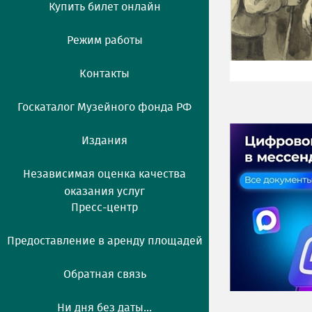
Купить билет онлайн
Режим работы
Контакты
Госкаталог Музейного фонда РФ
Издания
Независимая оценка качества
оказания услуг
Пресс-центр
Предоставление в аренду площадей
Обратная связь
Ни дня без даты...