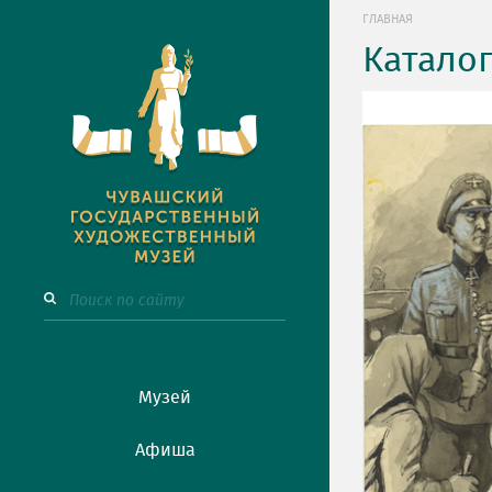
ГЛАВНАЯ
Катало
Музей
Афиша