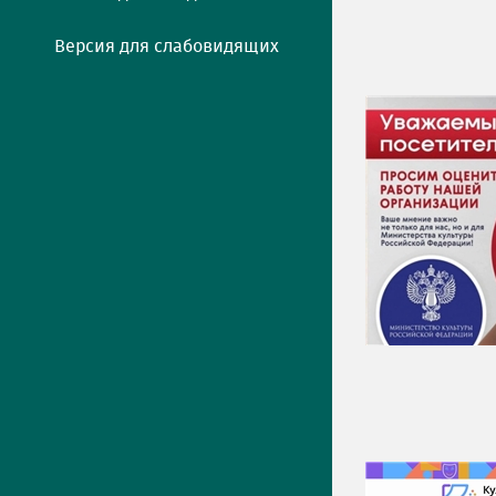
Версия для слабовидящих