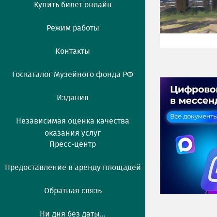
Купить билет онлайн
Режим работы
Контакты
Госкаталог Музейного фонда РФ
Издания
Независимая оценка качества
оказания услуг
Пресс-центр
Предоставление в аренду площадей
Обратная связь
Ни дня без даты...