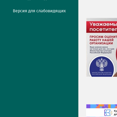
Версия для слабовидящих