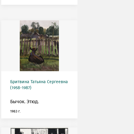
Бритвина Татьяна Сергеевна
(1958-1987)
Бычок. Этюд.
1983 г.