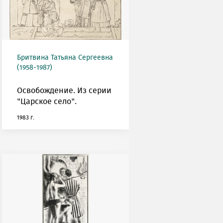
Бритвина Татьяна Сергеевна
(1958-1987)
Освобождение. Из серии
"Царское село".
1983 г.