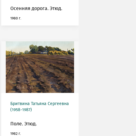
Осенняя дорога. Этюд.
1980 г.
Бритвина Татьяна Сергеевна
(1958-1987)
Поле. Этюд.
1982 г.