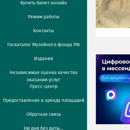
Купить билет онлайн
Режим работы
Контакты
Госкаталог Музейного фонда РФ
Издания
Независимая оценка качества
оказания услуг
Пресс-центр
Предоставление в аренду площадей
Обратная связь
Ни дня без даты...