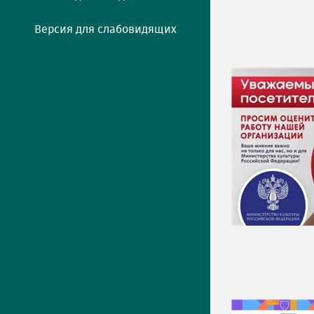
Версия для слабовидящих