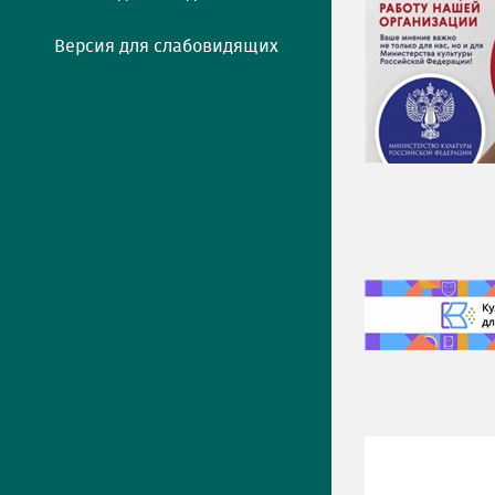
Версия для слабовидящих