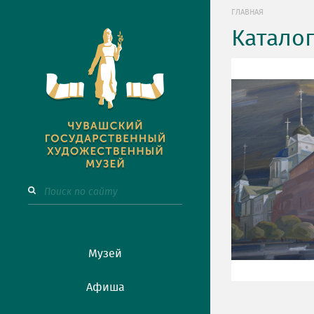
ГЛАВНАЯ
Катало
Музей
Афиша