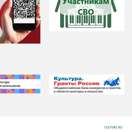
CULTURE.RU