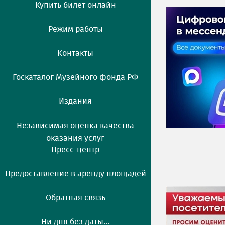
Купить билет онлайн
Режим работы
Контакты
Госкаталог Музейного фонда РФ
Издания
Независимая оценка качества
оказания услуг
Пресс-центр
Предоставление в аренду площадей
Обратная связь
Ни дня без даты...