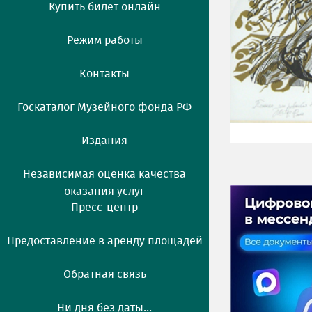
Купить билет онлайн
Режим работы
Контакты
Госкаталог Музейного фонда РФ
Издания
Независимая оценка качества
оказания услуг
Пресс-центр
Предоставление в аренду площадей
Обратная связь
Ни дня без даты...