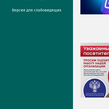
Версия для слабовидящих