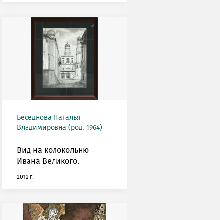
Беседнова Наталья
Владимировна (род. 1964)
Вид на колокольню
Ивана Великого.
2012 г.