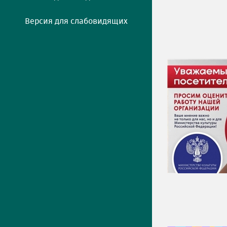
Версия для слабовидящих