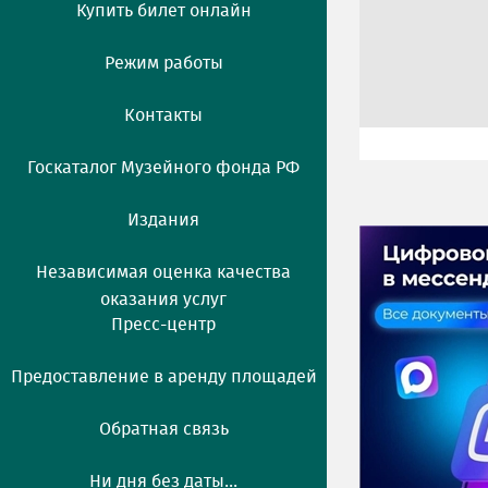
Купить билет онлайн
Режим работы
Контакты
Госкаталог Музейного фонда РФ
Издания
Независимая оценка качества
оказания услуг
Пресс-центр
Предоставление в аренду площадей
Обратная связь
Ни дня без даты...