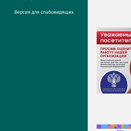
Версия для слабовидящих