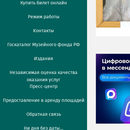
Купить билет онлайн
Режим работы
Контакты
Госкаталог Музейного фонда РФ
Издания
Независимая оценка качества
оказания услуг
Пресс-центр
Предоставление в аренду площадей
Обратная связь
Ни дня без даты...