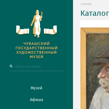
ГЛАВНАЯ
Катало
Музей
Афиша