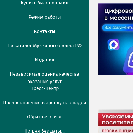
Купить билет онлайн
Режим работы
Контакты
Госкаталог Музейного фонда РФ
Издания
Независимая оценка качества
оказания услуг
Пресс-центр
Предоставление в аренду площадей
Обратная связь
Ни дня без даты...