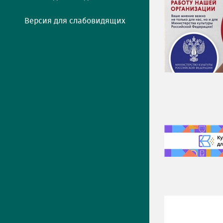
Версия для слабовидящих