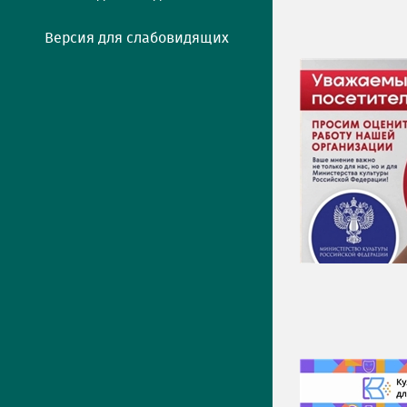
Версия для слабовидящих