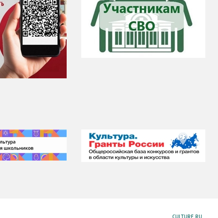
CULTURE.RU