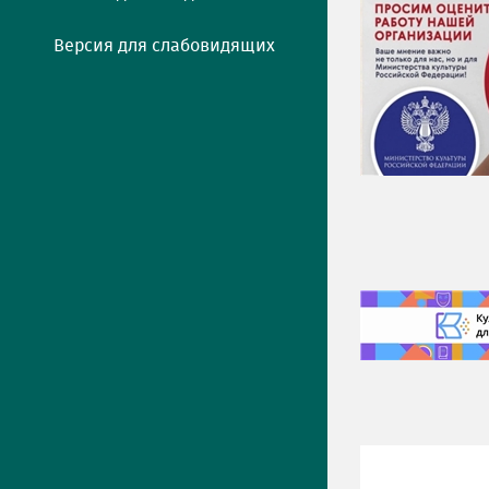
Версия для слабовидящих