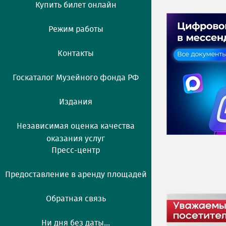
Купить билет онлайн
Режим работы
Контакты
Госкаталог Музейного фонда РФ
Издания
Независимая оценка качества
оказания услуг
Пресс-центр
Предоставление в аренду площадей
Обратная связь
Ни дня без даты...