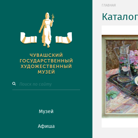
ГЛАВНАЯ
Катало
Музей
Афиша