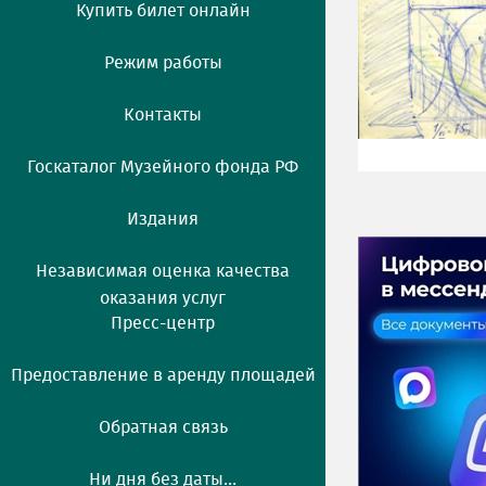
Купить билет онлайн
Режим работы
Контакты
Госкаталог Музейного фонда РФ
Издания
Независимая оценка качества
оказания услуг
Пресс-центр
Предоставление в аренду площадей
Обратная связь
Ни дня без даты...