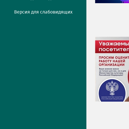
Версия для слабовидящих