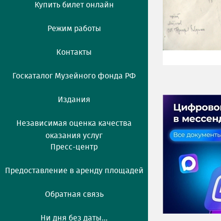
Купить билет онлайн
Режим работы
Контакты
Госкаталог Музейного фонда РФ
Издания
Независимая оценка качества
оказания услуг
Пресс-центр
Предоставление в аренду площадей
Обратная связь
Ни дня без даты...