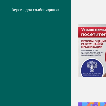
Версия для слабовидящих