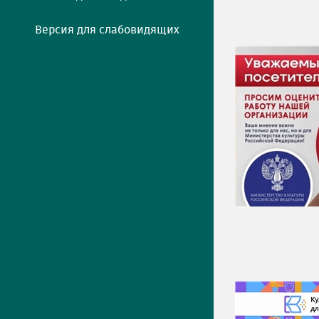
Версия для слабовидящих