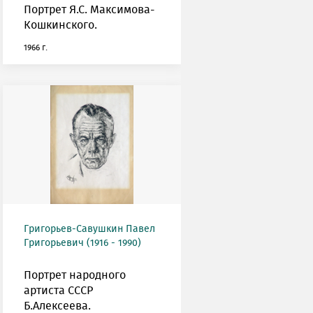
Портрет Я.С. Максимова-
Кошкинского.
1966 г.
Григорьев-Савушкин Павел
Григорьевич (1916 - 1990)
Портрет народного
артиста СССР
Б.Алексеева.