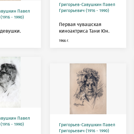
Григорьев-Савушкин Павел
Григорьевич (1916 - 1990)
авушкин Павел
1916 - 1990)
Первая чувашская
девушки.
киноактриса Тани Юн.
1966 г.
авушкин Павел
1916 - 1990)
Григорьев-Савушкин Павел
Григорьевич (1916 - 1990)