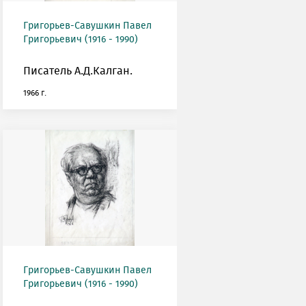
Григорьев-Савушкин Павел
Григорьевич (1916 - 1990)
Писатель А.Д.Калган.
1966 г.
Григорьев-Савушкин Павел
Григорьевич (1916 - 1990)