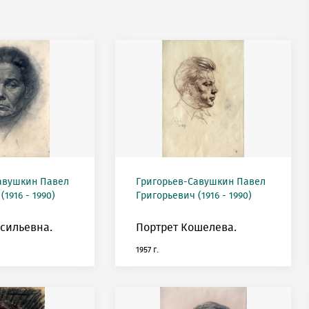
авушкин Павел
Григорьев-Савушкин Павел
1916 - 1990)
Григорьевич (1916 - 1990)
сильевна.
Портрет Кошелева.
1957 г.