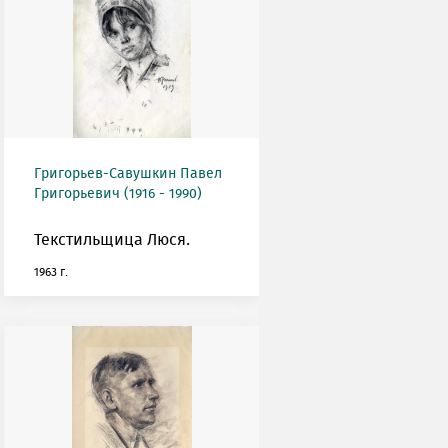
Григорьев-Савушкин Павел
Григорьевич (1916 - 1990)
Текстильщица Люся.
1963 г.