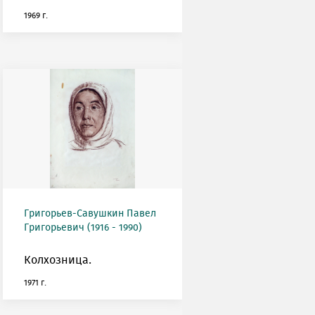
1969 г.
Григорьев-Савушкин Павел
Григорьевич (1916 - 1990)
Колхозница.
1971 г.