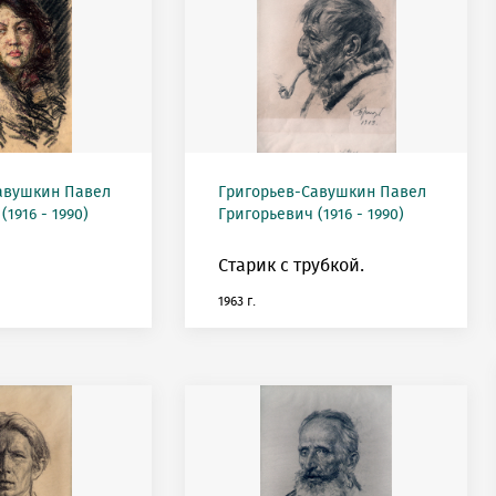
авушкин Павел
Григорьев-Савушкин Павел
1916 - 1990)
Григорьевич (1916 - 1990)
Старик с трубкой.
1963 г.