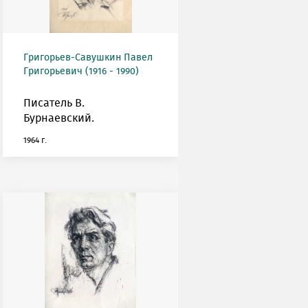
Григорьев-Савушкин Павел
Григорьевич (1916 - 1990)
Писатель В.
Бурнаевский.
1964 г.