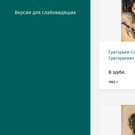
Версия для слабовидящих
Григорьев-С
Григорьевич (
В шубе.
1962 г.