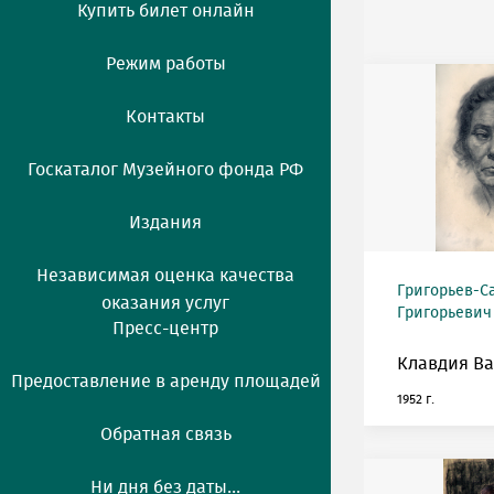
Купить билет онлайн
Режим работы
Контакты
Госкаталог Музейного фонда РФ
Издания
Независимая оценка качества
Григорьев-С
оказания услуг
Григорьевич (
Пресс-центр
Клавдия Ва
Предоставление в аренду площадей
1952 г.
Обратная связь
Ни дня без даты...