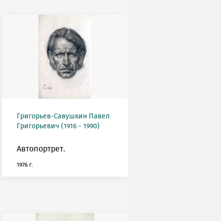
Григорьев-Савушкин Павел
Григорьевич (1916 - 1990)
Автопортрет.
1976 г.