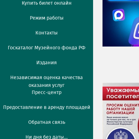
Купить билет онлайн
Режим работы
Контакты
Госкаталог Музейного фонда РФ
Издания
Независимая оценка качества
оказания услуг
Пресс-центр
Предоставление в аренду площадей
Обратная связь
Ни дня без даты...