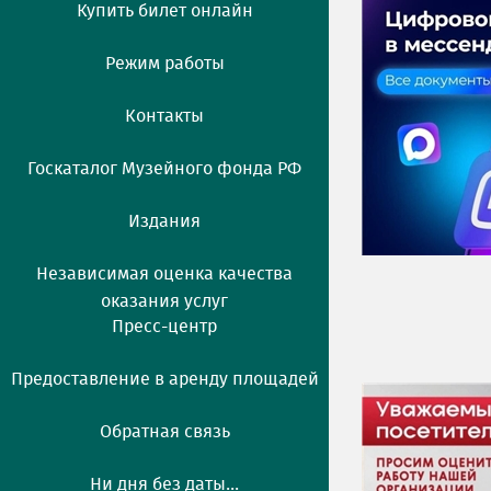
Купить билет онлайн
Режим работы
Контакты
Госкаталог Музейного фонда РФ
Издания
Независимая оценка качества
оказания услуг
Пресс-центр
Предоставление в аренду площадей
Обратная связь
Ни дня без даты...