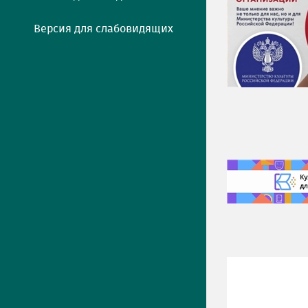
Версия для слабовидящих