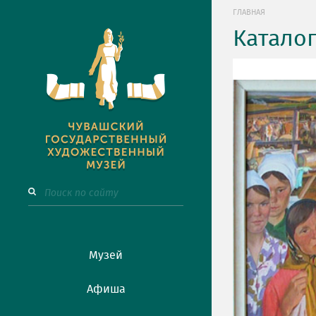
ГЛАВНАЯ
Катало
Музей
Афиша