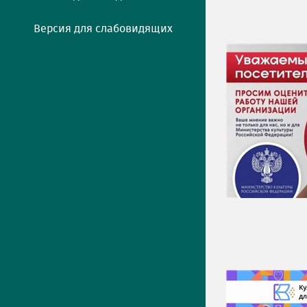
Версия для слабовидящих