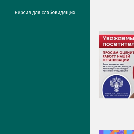
Версия для слабовидящих