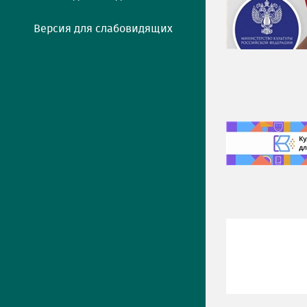
Версия для слабовидящих