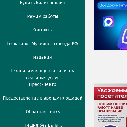
Купить билет онлайн
Режим работы
Контакты
Госкаталог Музейного фонда РФ
Издания
Независимая оценка качества
оказания услуг
Пресс-центр
Предоставление в аренду площадей
Обратная связь
Ни дня без даты...