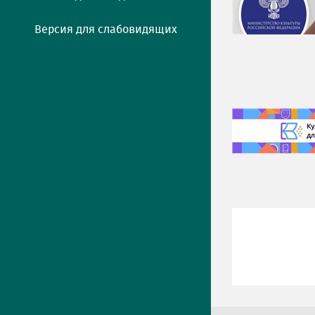
Версия для слабовидящих