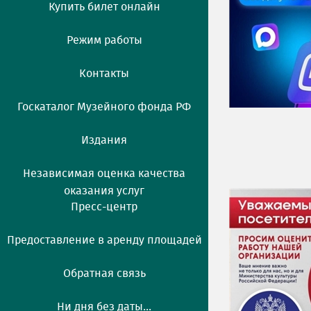
Купить билет онлайн
Режим работы
Контакты
Госкаталог Музейного фонда РФ
Издания
Независимая оценка качества
оказания услуг
Пресс-центр
Предоставление в аренду площадей
Обратная связь
Ни дня без даты...