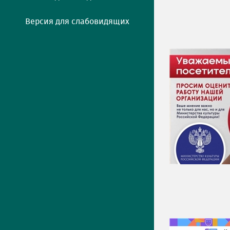
Версия для слабовидящих