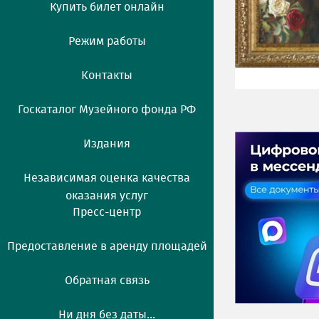
Купить билет онлайн
Режим работы
Контакты
Госкаталог Музейного фонда РФ
Издания
Независимая оценка качества
оказания услуг
Пресс-центр
Предоставление в аренду площадей
Обратная связь
Ни дня без даты...