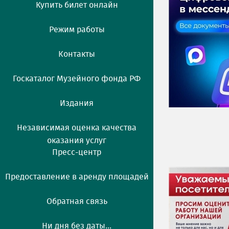
Купить билет онлайн
Режим работы
Контакты
Госкаталог Музейного фонда РФ
Издания
Независимая оценка качества
оказания услуг
Пресс-центр
Предоставление в аренду площадей
Обратная связь
Ни дня без даты...