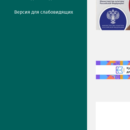
Версия для слабовидящих