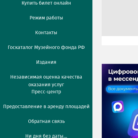
Купить билет онлайн
Режим работы
Контакты
Госкаталог Музейного фонда РФ
Издания
Независимая оценка качества
оказания услуг
Пресс-центр
Предоставление в аренду площадей
Обратная связь
Ни дня без даты...