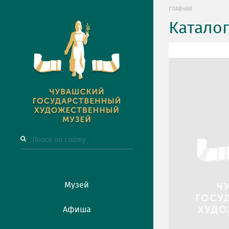
ГЛАВНАЯ
Катало
Музей
Афиша