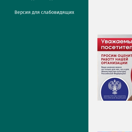
Версия для слабовидящих