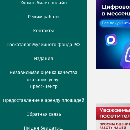
Купить билет онлайн
Режим работы
Контакты
Госкаталог Музейного фонда РФ
Издания
Независимая оценка качества
оказания услуг
Пресс-центр
Предоставление в аренду площадей
Обратная связь
Ни дня без даты...