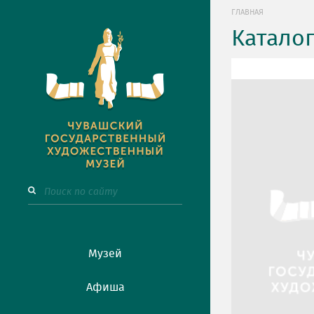
ГЛАВНАЯ
Катало
Музей
Афиша