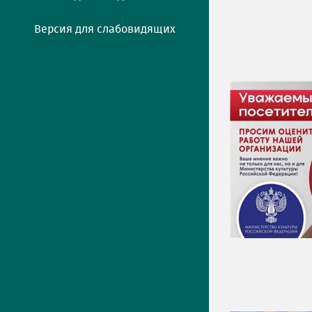
Версия для слабовидящих