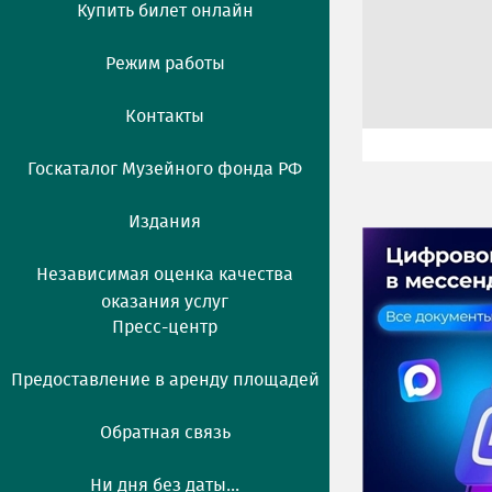
Купить билет онлайн
Режим работы
Контакты
Госкаталог Музейного фонда РФ
Издания
Независимая оценка качества
оказания услуг
Пресс-центр
Предоставление в аренду площадей
Обратная связь
Ни дня без даты...