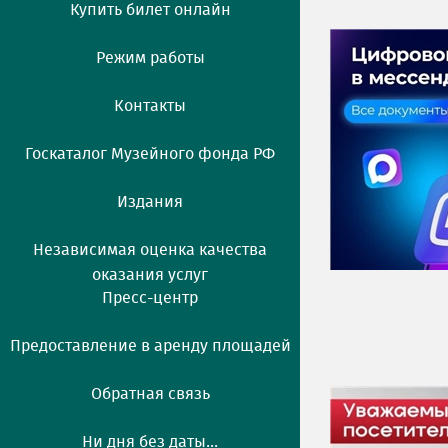
Купить билет онлайн
Режим работы
Контакты
Госкаталог Музейного фонда РФ
Издания
Независимая оценка качества
оказания услуг
Пресс-центр
Предоставление в аренду площадей
Обратная связь
Ни дня без даты...