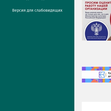
Версия для слабовидящих