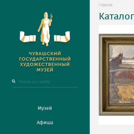
ГЛАВНАЯ
Катало
Музей
Афиша