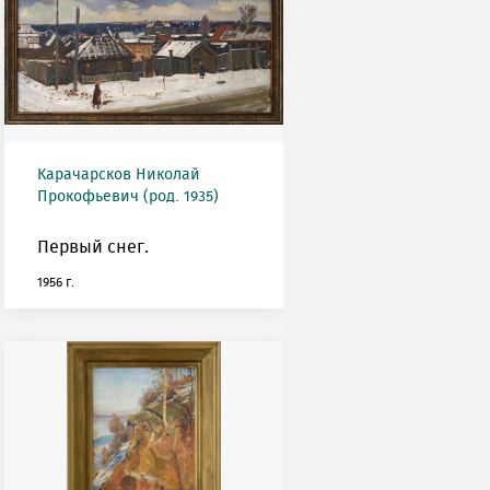
Карачарсков Николай
Прокофьевич (род. 1935)
Первый снег.
1956 г.