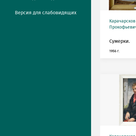
Версия для слабовидящих
Карачарсков
Прокофьевич 
Сумерки.
1956 г.