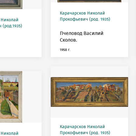
Карачарсков Николай
Прокофьевич (род. 1935)
 Николай
(род.1935)
Пчеловод Василий
Сколов.
1958 г.
Карачарсков Николай
Прокофьевич (род. 1935)
 Николай