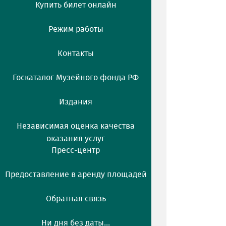
Купить билет онлайн
Режим работы
Контакты
Госкаталог Музейного фонда РФ
Издания
Независимая оценка качества
оказания услуг
Пресс-центр
Предоставление в аренду площадей
Обратная связь
Ни дня без даты...