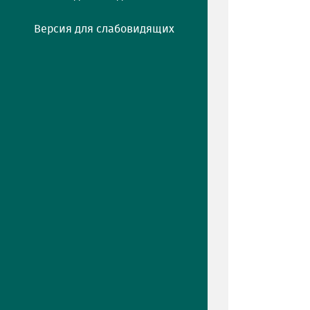
Версия для слабовидящих