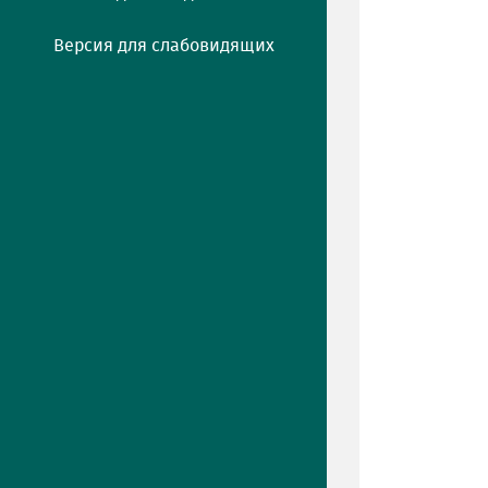
Версия для слабовидящих