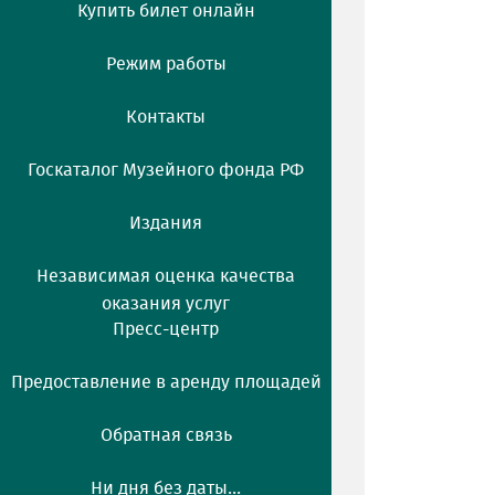
Купить билет онлайн
Режим работы
Контакты
Госкаталог Музейного фонда РФ
Издания
Независимая оценка качества
оказания услуг
Пресс-центр
Предоставление в аренду площадей
Обратная связь
Ни дня без даты...