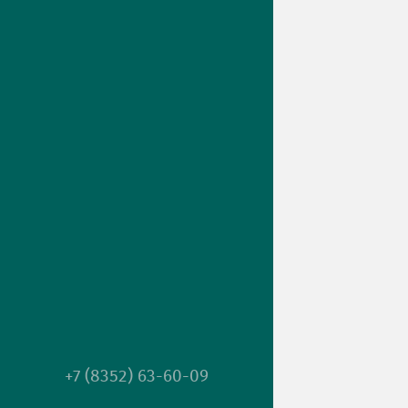
+7 (8352) 63-60-09