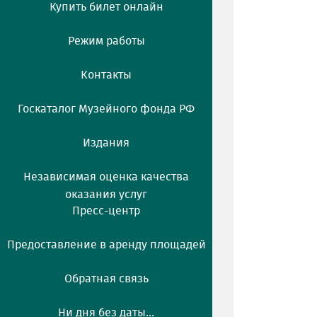
Купить билет онлайн
Режим работы
Контакты
Госкаталог Музейного фонда РФ
Издания
Независимая оценка качества
оказания услуг
Пресс-центр
Предоставление в аренду площадей
Обратная связь
Ни дня без даты...