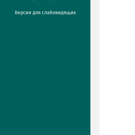
Версия для слабовидящих