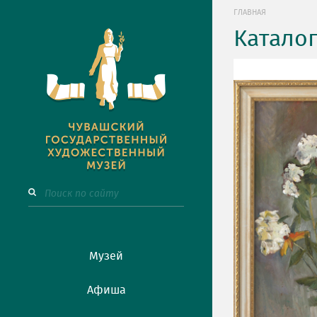
ГЛАВНАЯ
Катало
Музей
Афиша