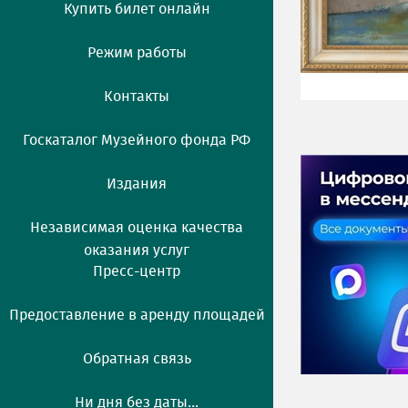
Купить билет онлайн
Режим работы
Контакты
Госкаталог Музейного фонда РФ
Издания
Независимая оценка качества
оказания услуг
Пресс-центр
Предоставление в аренду площадей
Обратная связь
Ни дня без даты...