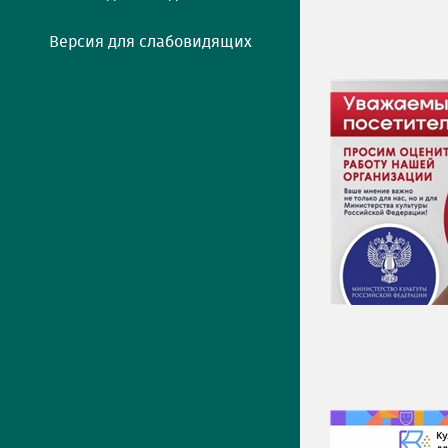
Версия для слабовидящих