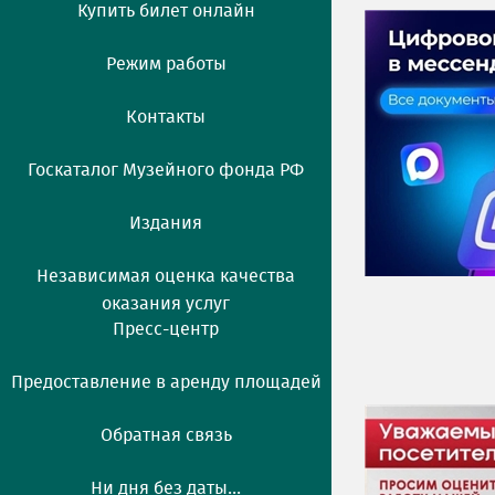
Купить билет онлайн
Режим работы
Контакты
Госкаталог Музейного фонда РФ
Издания
Независимая оценка качества
оказания услуг
Пресс-центр
Предоставление в аренду площадей
Обратная связь
Ни дня без даты...