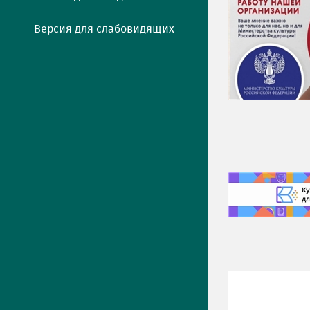
Версия для слабовидящих