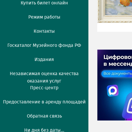
Купить билет онлайн
Режим работы
Контакты
Госкаталог Музейного фонда РФ
Издания
Независимая оценка качества
оказания услуг
Пресс-центр
Предоставление в аренду площадей
Обратная связь
Ни дня без даты...