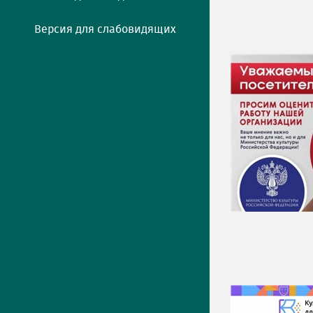
Версия для слабовидящих