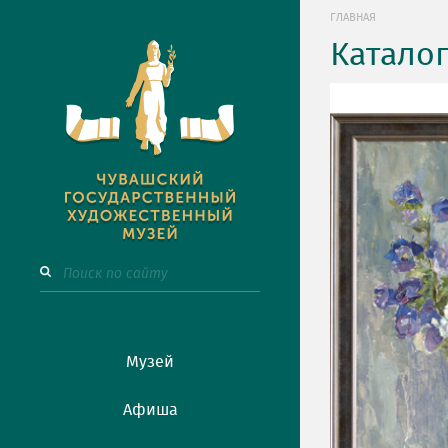
ГЛАВНАЯ
Катало
Музей
Афиша