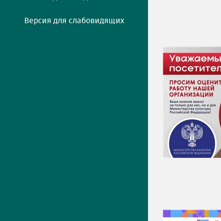
Версия для слабовидящих