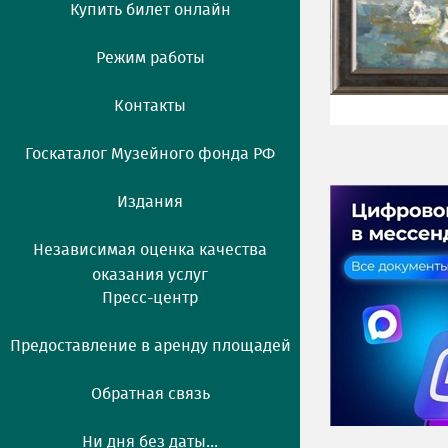
Купить билет онлайн
Режим работы
Контакты
Госкаталог Музейного фонда РФ
Издания
Независимая оценка качества
оказания услуг
Пресс-центр
Предоставление в аренду площадей
Обратная связь
Ни дня без даты...