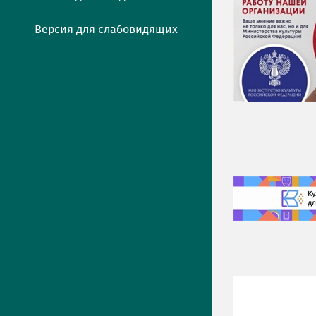
Версия для слабовидящих