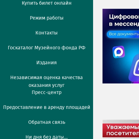
Купить билет онлайн
Режим работы
Контакты
Госкаталог Музейного фонда РФ
Издания
Независимая оценка качества
оказания услуг
Пресс-центр
Предоставление в аренду площадей
Обратная связь
Ни дня без даты...