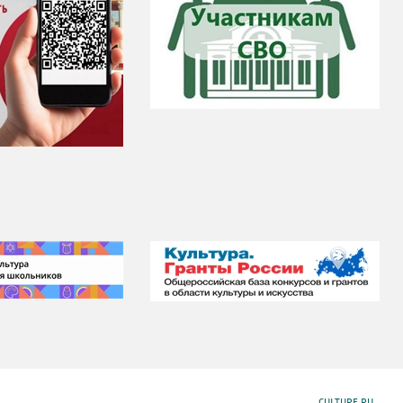
CULTURE.RU