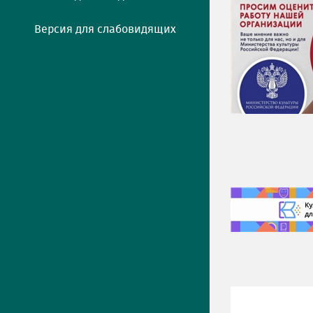
Версия для слабовидящих