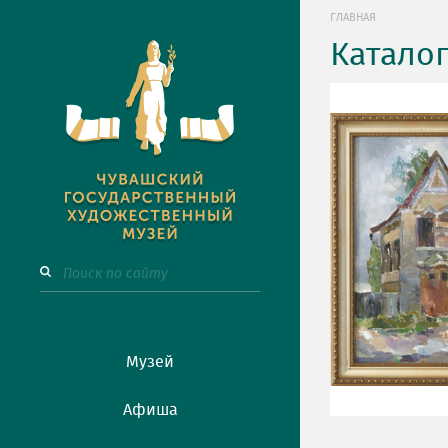
ГЛАВНАЯ
Катало
Музей
Афиша