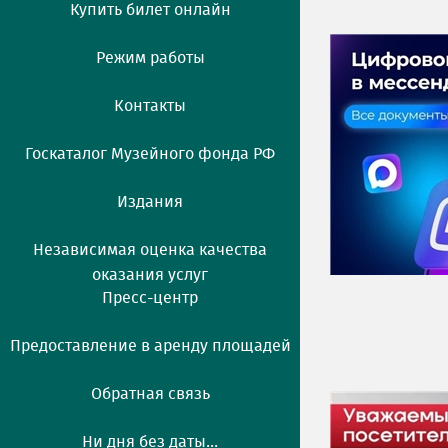
Купить билет онлайн
Режим работы
Контакты
Госкаталог Музейного фонда РФ
Издания
Независимая оценка качества
оказания услуг
Пресс-центр
Предоставление в аренду площадей
Обратная связь
Ни дня без даты...