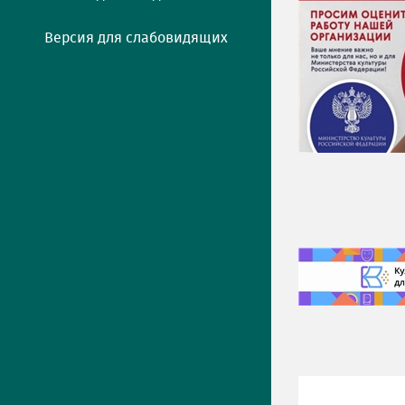
Версия для слабовидящих