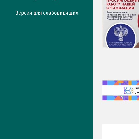
Версия для слабовидящих