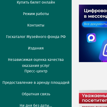
Купить билет онлайн
Режим работы
Контакты
Госкаталог Музейного фонда РФ
Издания
Независимая оценка качества
оказания услуг
Пресс-центр
Предоставление в аренду площадей
Обратная связь
Ни дня без даты...