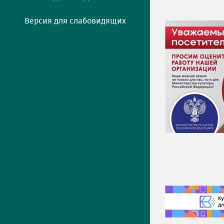
Версия для слабовидящих