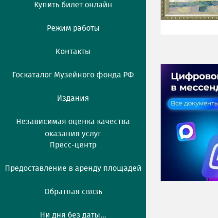
Купить билет онлайн
Режим работы
Контакты
Госкаталог Музейного фонда РФ
Издания
Независимая оценка качества
оказания услуг
Пресс-центр
Предоставление в аренду площадей
Обратная связь
Ни дня без даты...