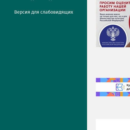
Версия для слабовидящих